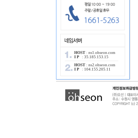
HOST
: ns1.ohseon.com
I P
: 35.185.153.15
HOST
: ns2.ohseon.com
I P
: 104.155.205.11