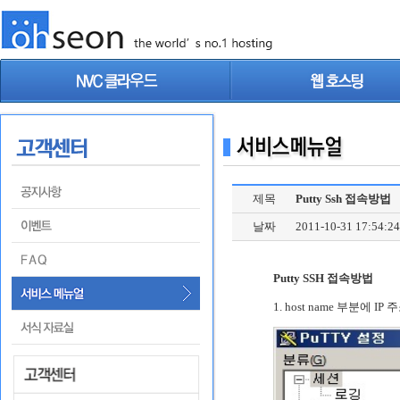
제목
Putty Ssh 접속방법
날짜
2011-10-31 17:54:24
Putty SSH 접속방법
1. host name 부분에