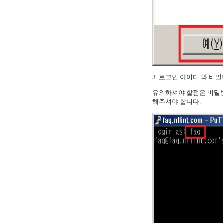
3. 로그인 아이디 와 비
유의하셔야 할점은 비밀번
해주셔야 합니다.