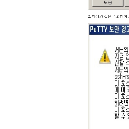
2. 아래와 같은 경고창이