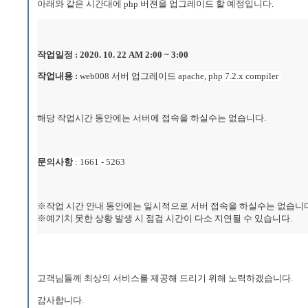
아래와 같은 시간대에 php 버젼을 업그레이드 할 예정입니다.
작업일정
:
2020. 10. 22 AM 2:00 ~ 3:00
작업내용 :
web008 서버 업그레이드
apache, php
7.2.x
compiler
해당 작업시간 동안에는 서버에 접속을 하실수는 없습니다.
문의사항
: 1661 - 5263
※작업 시간 안내 동안에는 일시적으로 서버 접속을 하실수는 없습니다
※예기치 못한 상황 발생 시 점검 시간이 다소 지연될 수 있습니다.
고객님들께 최상의 서비스를 제공해 드리기 위해 노력하겠습니다.
감사합니다.