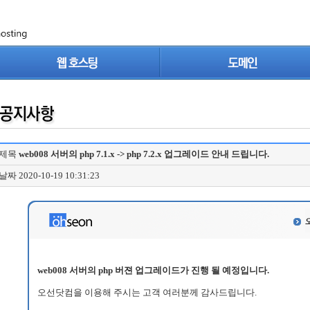
제목
web008 서버의 php 7.1.x -> php 7.2.x 업그레이드 안내 드립니다.
날짜
2020-10-19 10:31:23
web008 서버의 php 버젼 업그레이드가 진행 될 예정입니다.
오선닷컴을 이용해 주시는 고객 여러분께 감사드립니다.