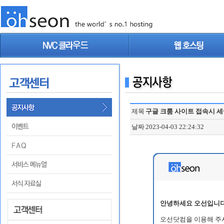
제목
구글 크룸 사이트 접속시 세
날짜
2023-04-03 22:24:32
안녕하세요 오선입니다
오선닷컴을 이용해 주