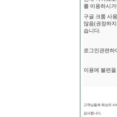
를 이용하시거
구글 크룸 사용
않음(권장하지
습니다.
로그인관련하여
이용에 불편을
고객님들께 최상의 서
감사합니다.