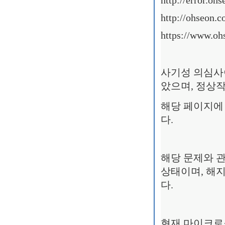
http://error.oh
http://ohseon
https://www.o
사기성 의심사
았으며, 정상
해당 페이지에
다.
해당 문제와 
상태이며, 해
다.
현재 마이크로소프